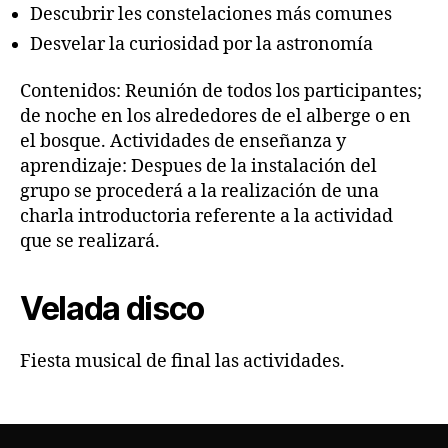
Descubrir les constelaciones más comunes
Desvelar la curiosidad por la astronomía
Contenidos: Reunión de todos los participantes;
de noche en los alrededores de el alberge o en
el bosque. Actividades de enseñanza y
aprendizaje: Despues de la instalación del
grupo se procederá a la realización de una
charla introductoria referente a la actividad
que se realizará.
Velada disco
Fiesta musical de final las actividades.