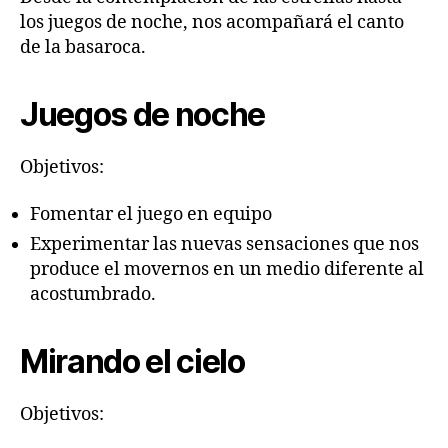
los juegos de noche, nos acompañará el canto
de la basaroca.
Juegos de noche
Objetivos:
Fomentar el juego en equipo
Experimentar las nuevas sensaciones que nos
produce el movernos en un medio diferente al
acostumbrado.
Mirando el cielo
Objetivos: